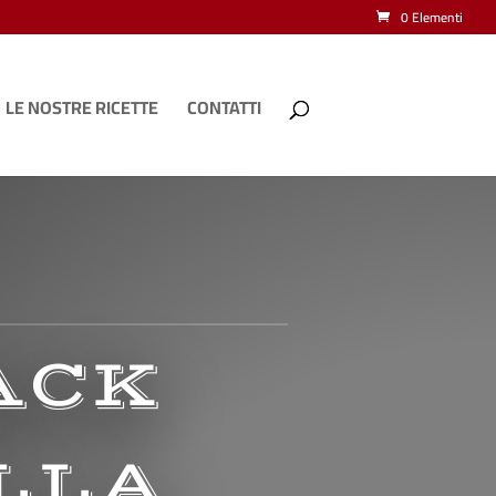
0 Elementi
LE NOSTRE RICETTE
CONTATTI
ACK
LLA