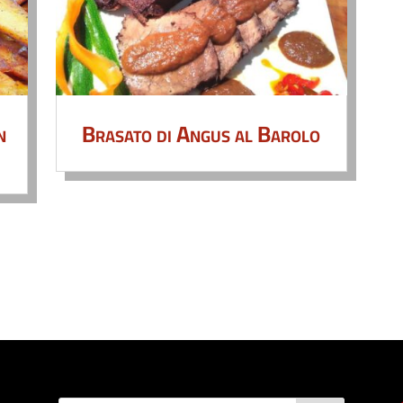
n
Brasato di Angus al Barolo