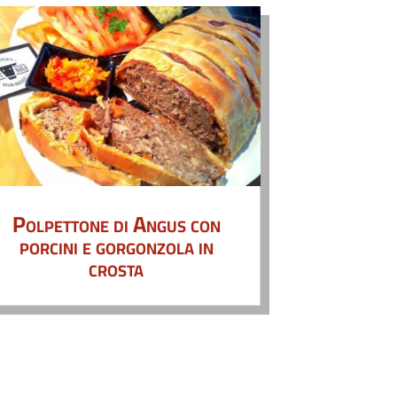
Polpettone di Angus con
porcini e gorgonzola in
crosta